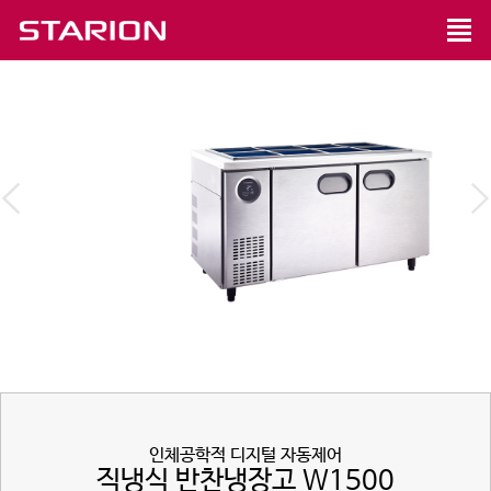
인체공학적 디지털 자동제어
직냉식 반찬냉장고 W1500