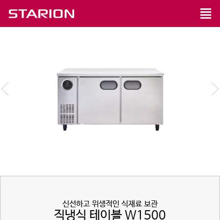
신선하고 위생적인 식재료 보관
직냉식 테이블 W1500