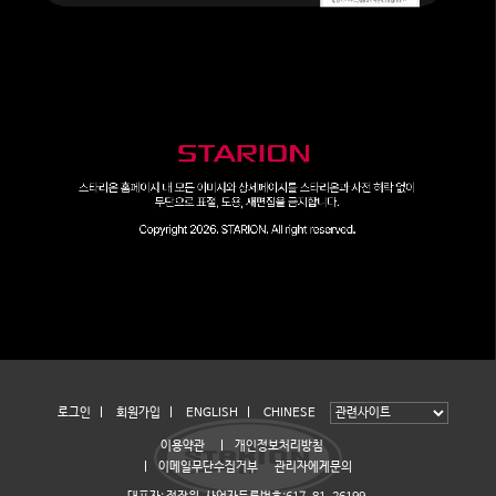
로그인
회원가입
ENGLISH
CHINESE
이용약관
개인정보처리방침
이메일무단수집거부
관리자에게문의