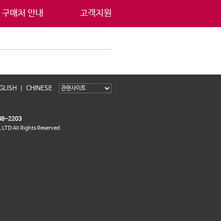
구매처 안내
고객지원
GLISH
CHINESE
8-2203
LTD All Rights Reserved