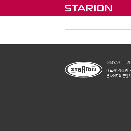
이용약관
개
대표자: 정장원 
본 사이트의 콘텐츠